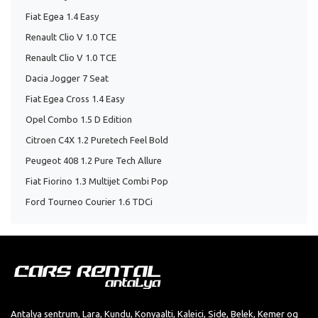
Fiat Egea 1.4 Easy
Renault Clio V 1.0 TCE
Renault Clio V 1.0 TCE
Dacia Jogger 7 Seat
Fiat Egea Cross 1.4 Easy
Opel Combo 1.5 D Edition
Citroen C4X 1.2 Puretech Feel Bold
Peugeot 408 1.2 Pure Tech Allure
Fiat Fiorino 1.3 Multijet Combi Pop
Ford Tourneo Courier 1.6 TDCi
Antalya sentrum, Lara, Kundu, Konyaalti, Kaleici, Side, Belek, Kemer og