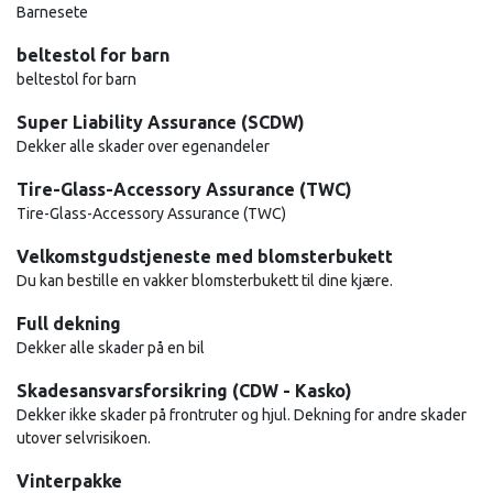
Barnesete
beltestol for barn
beltestol for barn
Super Liability Assurance (SCDW)
Dekker alle skader over egenandeler
Tire-Glass-Accessory Assurance (TWC)
Tire-Glass-Accessory Assurance (TWC)
Velkomstgudstjeneste med blomsterbukett
Du kan bestille en vakker blomsterbukett til dine kjære.
Full dekning
Dekker alle skader på en bil
Skadesansvarsforsikring (CDW - Kasko)
Dekker ikke skader på frontruter og hjul. Dekning for andre skader
utover selvrisikoen.
Vinterpakke