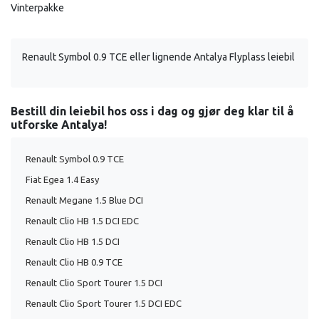
Vinterpakke
Renault Symbol 0.9 TCE eller lignende Antalya Flyplass leiebil
Bestill din leiebil hos oss i dag og gjør deg klar til å
utforske Antalya!
Renault Symbol 0.9 TCE
Fiat Egea 1.4 Easy
Renault Megane 1.5 Blue DCI
Renault Clio HB 1.5 DCI EDC
Renault Clio HB 1.5 DCI
Renault Clio HB 0.9 TCE
Renault Clio Sport Tourer 1.5 DCI
Renault Clio Sport Tourer 1.5 DCI EDC