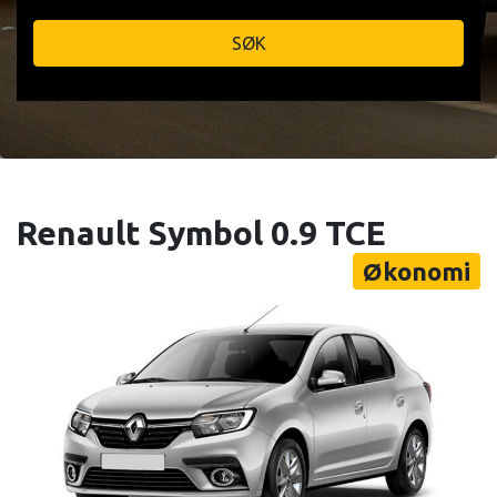
SØK
Renault Symbol 0.9 TCE
Økonomi