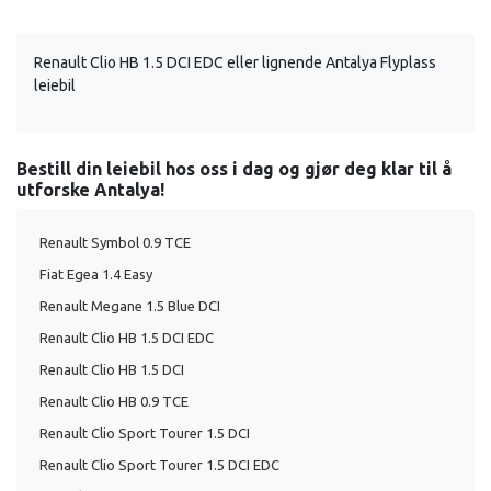
Renault Clio HB 1.5 DCI EDC eller lignende Antalya Flyplass
leiebil
Bestill din leiebil hos oss i dag og gjør deg klar til å
utforske Antalya!
Renault Symbol 0.9 TCE
Fiat Egea 1.4 Easy
Renault Megane 1.5 Blue DCI
Renault Clio HB 1.5 DCI EDC
Renault Clio HB 1.5 DCI
Renault Clio HB 0.9 TCE
Renault Clio Sport Tourer 1.5 DCI
Renault Clio Sport Tourer 1.5 DCI EDC