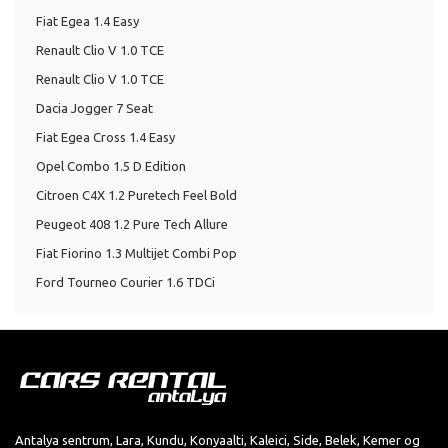
Fiat Egea 1.4 Easy
Renault Clio V 1.0 TCE
Renault Clio V 1.0 TCE
Dacia Jogger 7 Seat
Fiat Egea Cross 1.4 Easy
Opel Combo 1.5 D Edition
Citroen C4X 1.2 Puretech Feel Bold
Peugeot 408 1.2 Pure Tech Allure
Fiat Fiorino 1.3 Multijet Combi Pop
Ford Tourneo Courier 1.6 TDCi
Antalya sentrum, Lara, Kundu, Konyaalti, Kaleici, Side, Belek, Kemer og