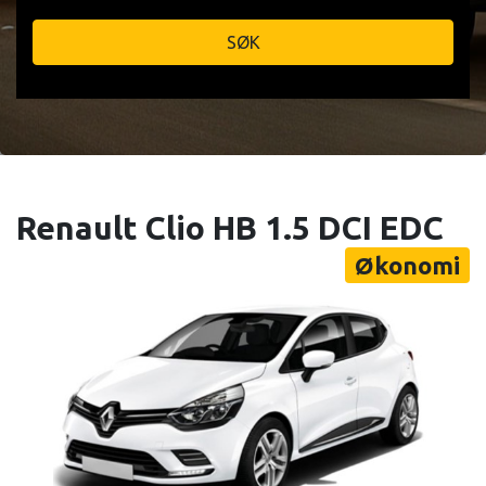
SØK
Renault Clio HB 1.5 DCI EDC
Økonomi