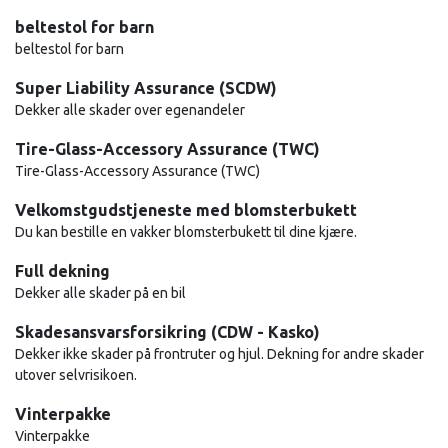
beltestol for barn
beltestol for barn
Super Liability Assurance (SCDW)
Dekker alle skader over egenandeler
Tire-Glass-Accessory Assurance (TWC)
Tire-Glass-Accessory Assurance (TWC)
Velkomstgudstjeneste med blomsterbukett
Du kan bestille en vakker blomsterbukett til dine kjære.
Full dekning
Dekker alle skader på en bil
Skadesansvarsforsikring (CDW - Kasko)
Dekker ikke skader på frontruter og hjul. Dekning for andre skader
utover selvrisikoen.
Vinterpakke
Vinterpakke