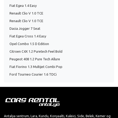
Fiat Egea 1.4 Easy
Renault Clio V 1.0 TCE
Renault Clio V 1.0 TCE
Dacia Jogger 7 Seat
Fiat Egea Cross 1.4 Easy
Opel Combo 1.5 D Edition
Citroen C4X 1.2 Puretech Feel Bold
Peugeot 408 1.2 Pure Tech Allure
Fiat Fiorino 1.3 Multijet Combi Pop
Ford Tourneo Courier 1.6 TDCi
Antalya sentrum, Lara, Kundu, Konyaalti, Kaleici, Side, Belek, Kemer og