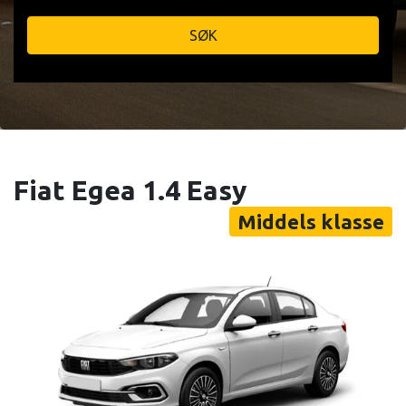
SØK
Fiat Egea 1.4 Easy
Middels klasse