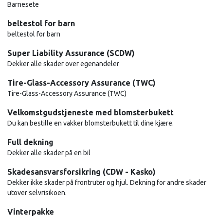
Barnesete
beltestol for barn
beltestol for barn
Super Liability Assurance (SCDW)
Dekker alle skader over egenandeler
Tire-Glass-Accessory Assurance (TWC)
Tire-Glass-Accessory Assurance (TWC)
Velkomstgudstjeneste med blomsterbukett
Du kan bestille en vakker blomsterbukett til dine kjære.
Full dekning
Dekker alle skader på en bil
Skadesansvarsforsikring (CDW - Kasko)
Dekker ikke skader på frontruter og hjul. Dekning for andre skader
utover selvrisikoen.
Vinterpakke