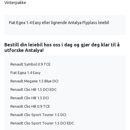
Vinterpakke
Fiat Egea 1.4 Easy eller lignende Antalya Flyplass leiebil
Bestill din leiebil hos oss i dag og gjør deg klar til å
utforske Antalya!
Renault Symbol 0.9 TCE
Fiat Egea 1.4 Easy
Renault Megane 1.5 Blue DCI
Renault Clio HB 1.5 DCI EDC
Renault Clio HB 1.5 DCI
Renault Clio HB 0.9 TCE
Renault Clio Sport Tourer 1.5 DCI
Renault Clio Sport Tourer 1.5 DCI EDC