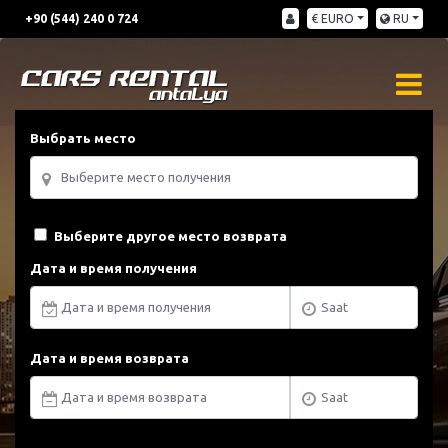
+90 (544) 240 0 724
€ EURO
RU
Выбрать место
Выберите другое место возврата
Дата и время получения
Дата и время возврата