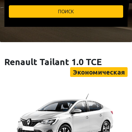
ПОИСК
Renault Tailant 1.0 TCE
Экономическая