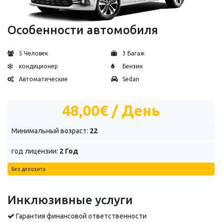
Особенности автомобиля
5 Человек
3 Багаж
кондиционер
Бензин
Автоматические
Sedan
48,00€
/ День
Минимальный возраст:
22
год лицензии:
2 Год
Без депозита
Инклюзивные услуги
Гарантия финансовой ответственности