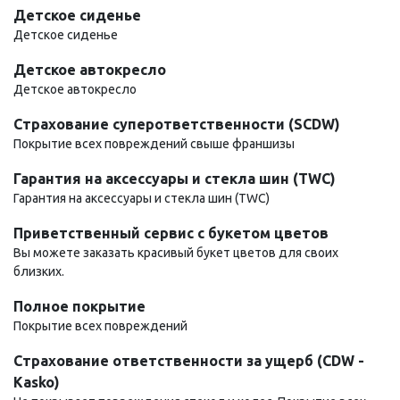
Детское сиденье
Детское сиденье
Детское автокресло
Детское автокресло
Страхование суперответственности (SCDW)
Покрытие всех повреждений свыше франшизы
Гарантия на аксессуары и стекла шин (TWC)
Гарантия на аксессуары и стекла шин (TWC)
Приветственный сервис с букетом цветов
Вы можете заказать красивый букет цветов для своих
близких.
Полное покрытие
Покрытие всех повреждений
Страхование ответственности за ущерб (CDW -
Kasko)