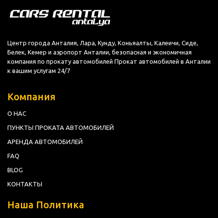
Центр города Анталия, Лара, Кунду, Коньяалты, Калеичи, Сиде,
Белек, Кемер и аэропорт Анталии, безопасная и экономичная
компания по прокату автомобилей Прокат автомобилей в Анталии
к вашим услугам 24/7
Компания
О НАС
ПУНКТЫ ПРОКАТА АВТОМОБИЛЕЙ
АРЕНДА АВТОМОБИЛЕЙ
FAQ
BLOG
КОНТАКТЫ
Наша Политика