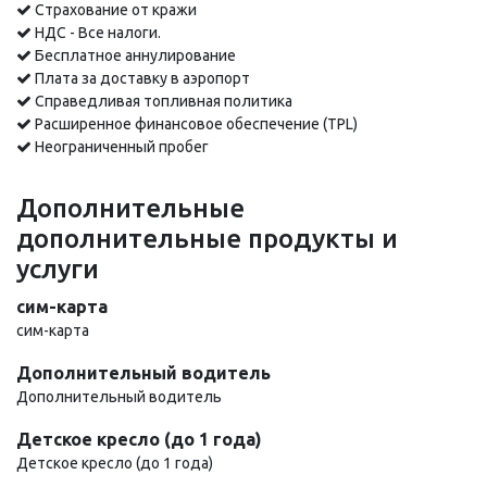
Страхование от кражи
НДС - Все налоги.
Бесплатное аннулирование
Плата за доставку в аэропорт
Справедливая топливная политика
Расширенное финансовое обеспечение (TPL)
Неограниченный пробег
Дополнительные
дополнительные продукты и
услуги
сим-карта
сим-карта
Дополнительный водитель
Дополнительный водитель
Детское кресло (до 1 года)
Детское кресло (до 1 года)